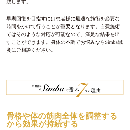
致します。
早期回復を目指すには患者様に最適な施術を必要な
時間をかけて行うことが重要となります。自費施術
ではそのような対応が可能なので、満足な結果を出
すことができます。身体の不調でお悩みならSimba鍼
灸にご相談ください。
骨格や体の筋肉全体を調整する
から効果が持続する