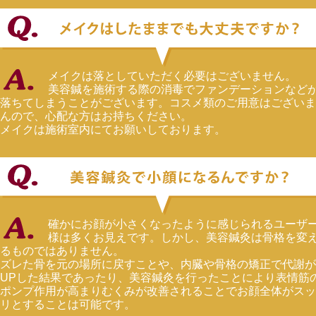
メイクは落としていただく必要はございません。
美容鍼を施術する際の消毒でファンデーションなど
落ちてしまうことがございます。コスメ類のご用意はございま
んので、心配な方はお持ちください。
メイクは施術室内にてお願いしております。
確かにお顔が小さくなったように感じられるユーザ
様は多くお見えです。しかし、美容鍼灸は骨格を変
るものではありません。
ズレた骨を元の場所に戻すことや、内臓や骨格の矯正で代謝が
UPした結果であったり、美容鍼灸を行ったことにより表情筋
ポンプ作用が高まりむくみが改善されることでお顔全体がスッ
リとすることは可能です。