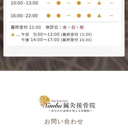
お問い合わせ