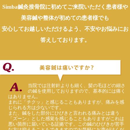
Simba鍼灸接骨院に初めてご来院いただく患者様や
美容鍼や整体が初めての患者様でも
安心してお越しいただけるよう、不安やお悩みにお
答えしております。
当院では注射針よりも細く、髪の毛ほどの細さ
の鍼を使用しておりますので、基本的には痛く
はありません。
まれに「チクッ」と感じることもありますが、痛みを感
じられる方は少ないです。
また、鍼をした部分にひびきと言われる痛みとは違う
「ズーン」とした感覚を感じることもありますがこれは
悪い箇所に届いている証拠です。この鍼のひびきが苦手
な方は抑えることもできますのでお気軽にお声がけくだ