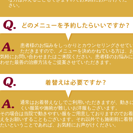
さい。
患者様のお悩みをしっかりとカウンセリングさせて
ただきますので、メニューを決めかねている方は、
気軽にお問い合わせまたはご来院ください。患者様のお悩みに
わせた最善の治療方法をご提案させていただきます。
通常はお着替えなしでご利用いただきますが、動き
くい服装や施術が難しいお洋服もございます。
その場合は当院で動きやすい服をご用意しておりますのでお着
えをお願いすることもございます。それ以外でも施術前に着替
たいということであれば、お気軽にお声がけください。