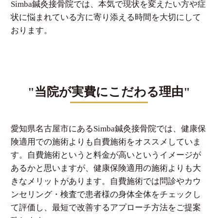
Simba鍼灸接骨院では、本気で現状を変えたい方や症
状に悩まれている方に寄り添える時間を大切にして
おります。
"当院が実費にこだわる理由"
愛知県名古屋市にあるSimba鍼灸接骨院では、健康保
険適用での施術よりも自費施術をオススメしていま
す。自費施術というと料金が高いというイメージが
あるかと思いますが、健康保険適用の施術よりも大
きなメリットがあります。自費施術では問診やカウ
ンセリング・検査で患者様の身体全体をチェックし
て評価し、最短で改善するアプローチ方法をご提案