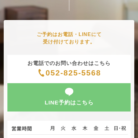
ご予約はお電話・LINEにて
受け付けております。
お電話での
お問い合わせはこちら
052-825-5568
LINE予約はこちら