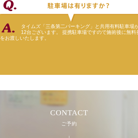
タイムズ「三条第二パーキング」と共用有料駐車場
12台ございます。 提携駐車場ですので施術後に無料
をお渡しいたします。
CONTACT
ご予約