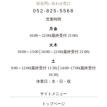
総合問い合わせ窓口
052-825-5568
営業時間
月金
16:00～22:00(最終受付 21:00)
火木
10:00～13:00│16:00～22:00(最終受付 21:00)
土
9:00～12:00(最終受付 11:30)│14:00~17:00(最終受付
16:30)
休業日：水・日・祝
サイトメニュー
トップページ