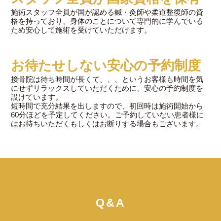
施術スタッフ全員が国が認める鍼・灸師や柔道整復師の資
格を持っており、身体のことについて専門的に学んでいる
ため安心して施術を受けていただけます。
お待たせしない安心の予約制度
接骨院は待ち時間が長くて、、、というお客様も時間を気
にせずリラックスしていただくために、安心の予約制度を
設けています。
短時間で充分結果を出しますので、初回時は施術開始から
60分ほどを予定してください。ご予約していない患者様に
はお待ちいただくもしくはお断りする場合もございます。
Q&A