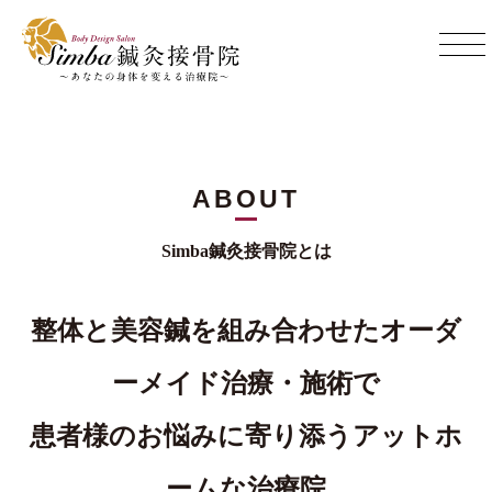
ABOUT
Simba鍼灸接骨院とは
整体と美容鍼を組み合わせたオーダ
ーメイド治療・施術で
患者様のお悩みに寄り添うアットホ
ームな治療院