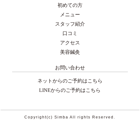
初めての方
メニュー
スタッフ紹介
口コミ
アクセス
美容鍼灸
お問い合わせ
ネットからのご予約はこちら
LINEからのご予約はこちら
Copyright(c) Simba All rights Reserved.