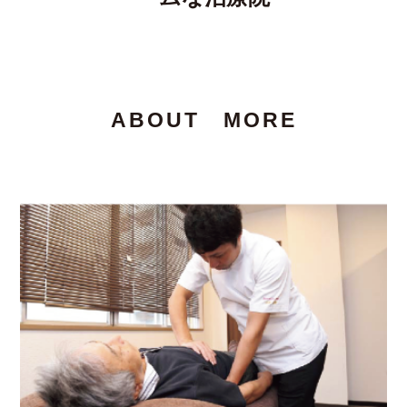
ABOUT MORE