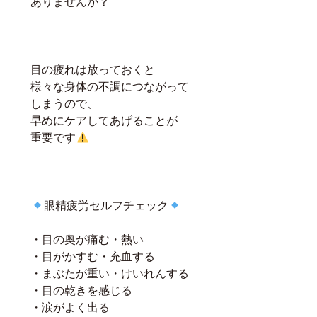
ありませんか？
目の疲れは放っておくと
様々な身体の不調につながって
しまうので、
早めにケアしてあげることが
重要です
眼精疲労セルフチェック
・目の奥が痛む・熱い
・目がかすむ・充血する
・まぶたが重い・けいれんする
・目の乾きを感じる
・涙がよく出る