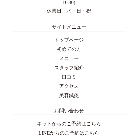
16:30)
休業日：水・日・祝
サイトメニュー
トップページ
初めての方
メニュー
スタッフ紹介
口コミ
アクセス
美容鍼灸
お問い合わせ
ネットからのご予約はこちら
LINEからのご予約はこちら