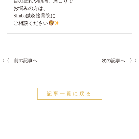
目の疲れや頭痛、肩こりで
お悩みの方は、
Simba鍼灸接骨院に
ご相談ください
〈〈 前の記事へ
次の記事へ 〉〉
記事一覧に戻る