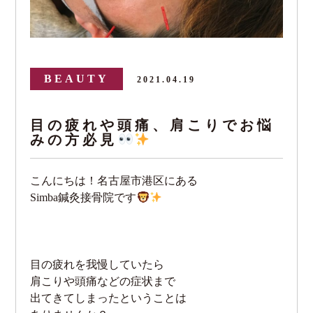
BEAUTY
2021.04.19
目の疲れや頭痛、肩こりでお悩
みの方必見
こんにちは！名古屋市港区にある
Simba鍼灸接骨院です
目の疲れを我慢していたら
肩こりや頭痛などの症状まで
出てきてしまったということは