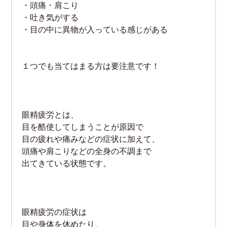
・頭痛・肩こり
・吐き気がする
・目の中に異物が入っている感じがある
１つでも当てはまる方は要注意です！
眼精疲労とは、
目を酷使してしまうことが原因で
目の疲れや痛みなどの症状に加えて、
頭痛や肩こりなどの全身の不調まで
出てきている状態です。
眼精疲労の症状は
目や身体を休めたり、