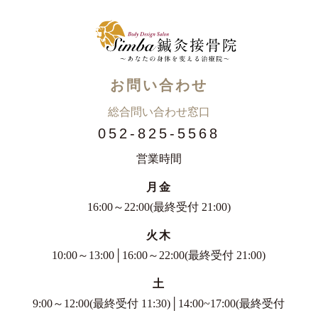
お問い合わせ
総合問い合わせ窓口
052-825-5568
営業時間
月金
16:00～22:00(最終受付 21:00)
火木
10:00～13:00│16:00～22:00(最終受付 21:00)
土
9:00～12:00(最終受付 11:30)│14:00~17:00(最終受付