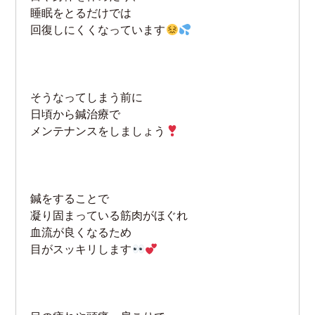
睡眠をとるだけでは
回復しにくくなっています
そうなってしまう前に
日頃から鍼治療で
メンテナンスをしましょう
鍼をすることで
凝り固まっている筋肉がほぐれ
血流が良くなるため
目がスッキリします